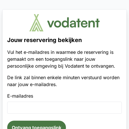
Jouw reservering bekijken
Vul het e-mailadres in waarmee de reservering is
gemaakt om een toegangslink naar jouw
persoonlijke omgeving bij Vodatent te ontvangen.
De link zal binnen enkele minuten verstuurd worden
naar jouw e-mailadres.
E-mailadres
Ontvang toegangslink